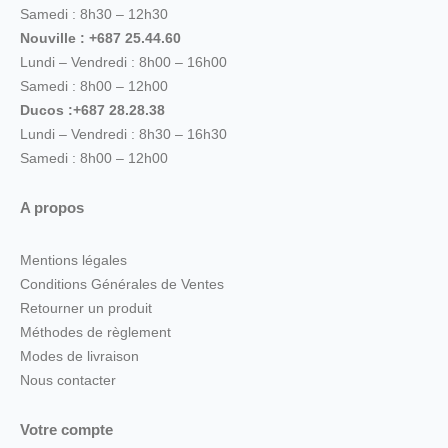
Samedi : 8h30 – 12h30
Nouville : +687 25.44.60
Lundi – Vendredi : 8h00 – 16h00
Samedi : 8h00 – 12h00
Ducos :+687 28.28.38
Lundi – Vendredi : 8h30 – 16h30
Samedi : 8h00 – 12h00
A propos
Mentions légales
Conditions Générales de Ventes
Retourner un produit
Méthodes de règlement
Modes de livraison
Nous contacter
Votre compte