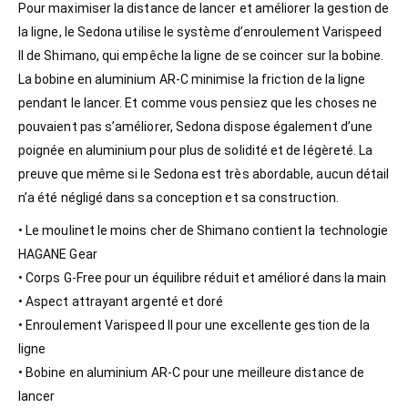
Pour maximiser la distance de lancer et améliorer la gestion de
la ligne, le Sedona utilise le système d’enroulement Varispeed
II de Shimano, qui empêche la ligne de se coincer sur la bobine.
La bobine en aluminium AR-C minimise la friction de la ligne
pendant le lancer. Et comme vous pensiez que les choses ne
pouvaient pas s’améliorer, Sedona dispose également d’une
poignée en aluminium pour plus de solidité et de légèreté. La
preuve que même si le Sedona est très abordable, aucun détail
n’a été négligé dans sa conception et sa construction.
• Le moulinet le moins cher de Shimano contient la technologie
HAGANE Gear
• Corps G-Free pour un équilibre réduit et amélioré dans la main
• Aspect attrayant argenté et doré
• Enroulement Varispeed II pour une excellente gestion de la
ligne
• Bobine en aluminium AR-C pour une meilleure distance de
lancer