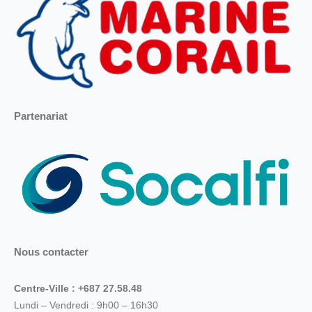
Partenariat
Nous contacter
Centre-Ville : +687 27.58.48
Lundi – Vendredi : 9h00 – 16h30