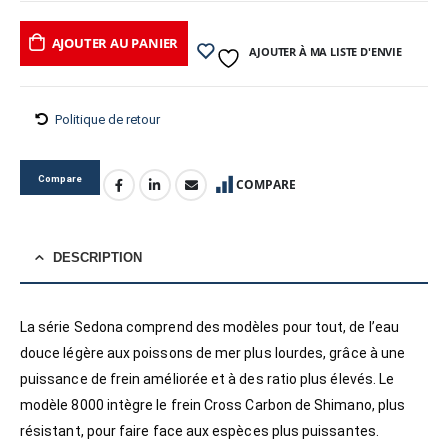
AJOUTER AU PANIER
AJOUTER À MA LISTE D'ENVIE
Politique de retour
Compare
COMPARE
DESCRIPTION
La série Sedona comprend des modèles pour tout, de l’eau
douce légère aux poissons de mer plus lourdes, grâce à une
puissance de frein améliorée et à des ratio plus élevés. Le
modèle 8000 intègre le frein Cross Carbon de Shimano, plus
résistant, pour faire face aux espèces plus puissantes.