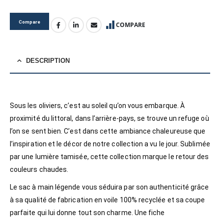
Compare
COMPARE
DESCRIPTION
Sous les oliviers, c’est au soleil qu’on vous embarque. À
proximité du littoral, dans l’arrière-pays, se trouve un refuge où
l’on se sent bien. C’est dans cette ambiance chaleureuse que
l’inspiration et le décor de notre collection a vu le jour. Sublimée
par une lumière tamisée, cette collection marque le retour des
couleurs chaudes.
Le sac à main légende vous séduira par son authenticité grâce
à sa qualité de fabrication en voile 100% recyclée et sa coupe
parfaite qui lui donne tout son charme. Une fiche