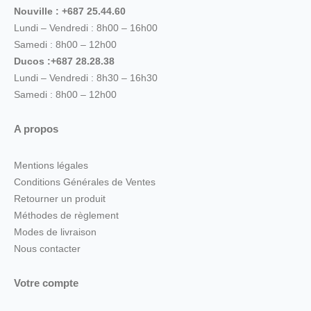
Nouville : +687 25.44.60
Lundi – Vendredi : 8h00 – 16h00
Samedi : 8h00 – 12h00
Ducos :+687 28.28.38
Lundi – Vendredi : 8h30 – 16h30
Samedi : 8h00 – 12h00
A propos
Mentions légales
Conditions Générales de Ventes
Retourner un produit
Méthodes de règlement
Modes de livraison
Nous contacter
Votre compte