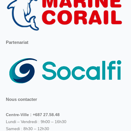
Partenariat
Nous contacter
Centre-Ville : +687 27.58.48
Lundi – Vendredi : 9h00 – 16h30
Samedi : 8h30 – 12h30