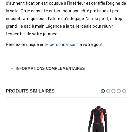
d’authentification est cousue à l’intérieur et certifie l’origine de
la voile. On le conseille autant pour son côté pratique et peu
encombrant que pour l’allure qu’il dégage. Ni trop petit, ni trop
grand : le sac à main Légende a la taille idéale pour réunir
l’essentiel de votre journée.
Rendez-le unique en le
personnalisant
à votre goût.
INFORMATIONS COMPLÉMENTAIRES
PRODUITS SIMILAIRES